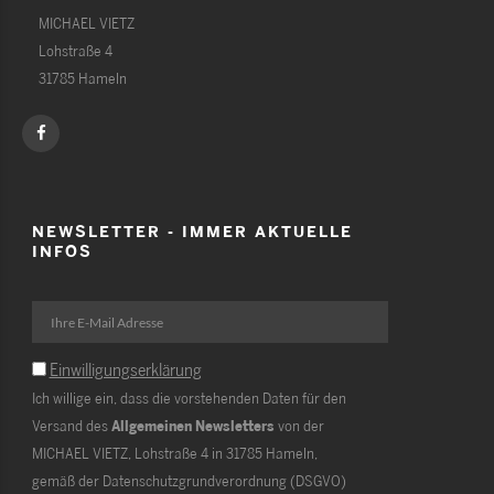
MICHAEL VIETZ
Lohstraße 4
31785 Hameln
NEWSLETTER - IMMER AKTUELLE
INFOS
Einwilligungserklärung
Ich willige ein, dass die vorstehenden Daten für den
Versand des
Allgemeinen Newsletters
von der
MICHAEL VIETZ, Lohstraße 4 in 31785 Hameln,
gemäß der Datenschutzgrundverordnung (DSGVO)