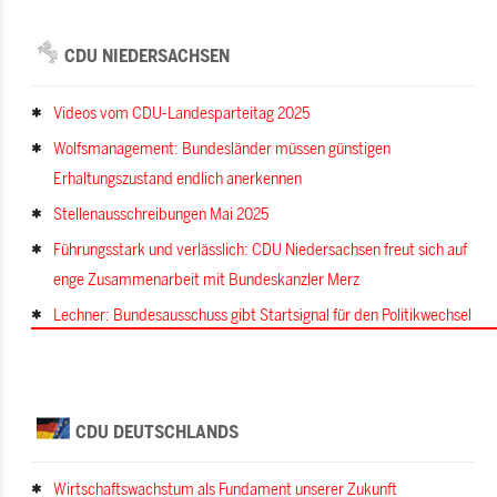
CDU NIEDERSACHSEN
Videos vom CDU-Landesparteitag 2025
Wolfsmanagement: Bundesländer müssen günstigen
Erhaltungszustand endlich anerkennen
Stellenausschreibungen Mai 2025
Führungsstark und verlässlich: CDU Niedersachsen freut sich auf
enge Zusammenarbeit mit Bundeskanzler Merz
Lechner: Bundesausschuss gibt Startsignal für den Politikwechsel
CDU DEUTSCHLANDS
Wirtschaftswachstum als Fundament unserer Zukunft