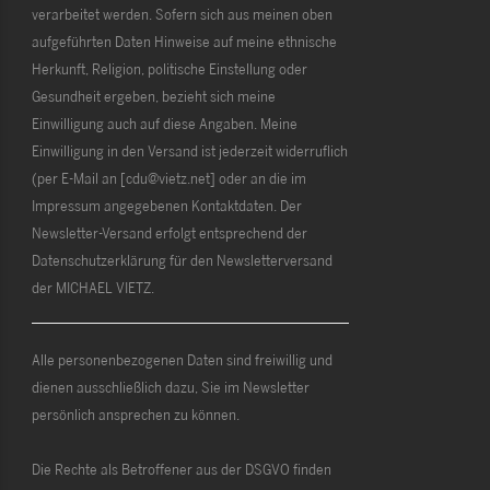
verarbeitet werden. Sofern sich aus meinen oben
aufgeführten Daten Hinweise auf meine ethnische
Herkunft, Religion, politische Einstellung oder
Gesundheit ergeben, bezieht sich meine
Einwilligung auch auf diese Angaben. Meine
Einwilligung in den Versand ist jederzeit widerruflich
(per E-Mail an [cdu@vietz.net] oder an die im
Impressum angegebenen Kontaktdaten. Der
Newsletter-Versand erfolgt entsprechend der
Datenschutzerklärung für den Newsletterversand
der MICHAEL VIETZ.
Alle personenbezogenen Daten sind freiwillig und
dienen ausschließlich dazu, Sie im Newsletter
persönlich ansprechen zu können.
Die Rechte als Betroffener aus der DSGVO finden