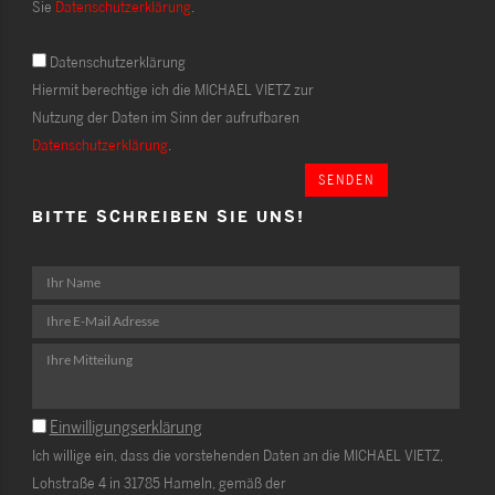
Sie
Datenschutzerklärung
.
Datenschutzerklärung
Hiermit berechtige ich die MICHAEL VIETZ zur
Nutzung der Daten im Sinn der aufrufbaren
Datenschutzerklärung
.
SENDEN
BITTE SCHREIBEN SIE UNS!
Einwilligungserklärung
Ich willige ein, dass die vorstehenden Daten an die MICHAEL VIETZ,
Lohstraße 4 in 31785 Hameln, gemäß der