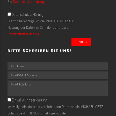
Sie
Datenschutzerklärung
.
Datenschutzerklärung
Hiermit berechtige ich die MICHAEL VIETZ zur
Nutzung der Daten im Sinn der aufrufbaren
Datenschutzerklärung
.
SENDEN
BITTE SCHREIBEN SIE UNS!
Einwilligungserklärung
Ich willige ein, dass die vorstehenden Daten an die MICHAEL VIETZ,
Lohstraße 4 in 31785 Hameln, gemäß der