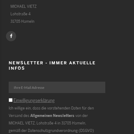
MICHAEL VIETZ
Lohstraße 4
31785 Hameln
NEWSLETTER - IMMER AKTUELLE
INFOS
Einwilligungserklärung
Ich willige ein, dass die vorstehenden Daten für den
Versand des
Allgemeinen Newsletters
von der
MICHAEL VIETZ, Lohstraße 4 in 31785 Hameln,
gemäß der Datenschutzgrundverordnung (DSGVO)