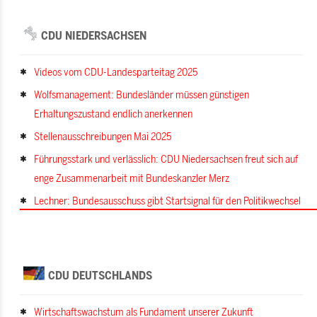
CDU NIEDERSACHSEN
Videos vom CDU-Landesparteitag 2025
Wolfsmanagement: Bundesländer müssen günstigen
Erhaltungszustand endlich anerkennen
Stellenausschreibungen Mai 2025
Führungsstark und verlässlich: CDU Niedersachsen freut sich auf
enge Zusammenarbeit mit Bundeskanzler Merz
Lechner: Bundesausschuss gibt Startsignal für den Politikwechsel
CDU DEUTSCHLANDS
Wirtschaftswachstum als Fundament unserer Zukunft