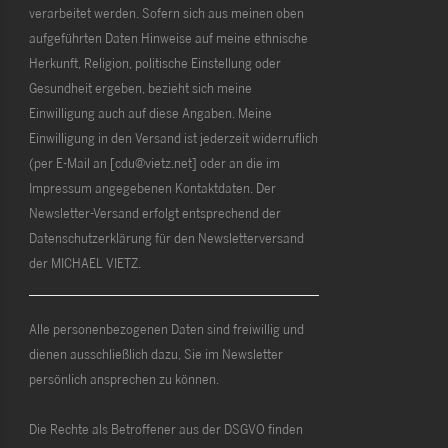
verarbeitet werden. Sofern sich aus meinen oben
aufgeführten Daten Hinweise auf meine ethnische
Herkunft, Religion, politische Einstellung oder
Gesundheit ergeben, bezieht sich meine
Einwilligung auch auf diese Angaben. Meine
Einwilligung in den Versand ist jederzeit widerruflich
(per E-Mail an [cdu@vietz.net] oder an die im
Impressum angegebenen Kontaktdaten. Der
Newsletter-Versand erfolgt entsprechend der
Datenschutzerklärung für den Newsletterversand
der MICHAEL VIETZ.
Alle personenbezogenen Daten sind freiwillig und
dienen ausschließlich dazu, Sie im Newsletter
persönlich ansprechen zu können.
Die Rechte als Betroffener aus der DSGVO finden