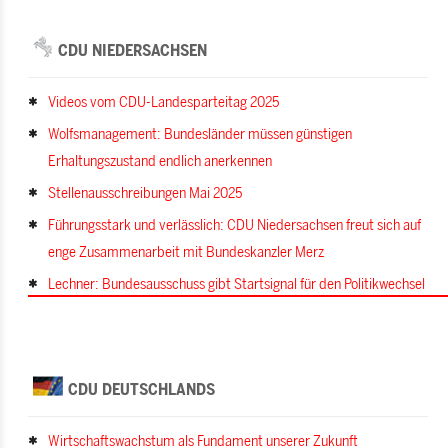
CDU NIEDERSACHSEN
Videos vom CDU-Landesparteitag 2025
Wolfsmanagement: Bundesländer müssen günstigen
Erhaltungszustand endlich anerkennen
Stellenausschreibungen Mai 2025
Führungsstark und verlässlich: CDU Niedersachsen freut sich auf
enge Zusammenarbeit mit Bundeskanzler Merz
Lechner: Bundesausschuss gibt Startsignal für den Politikwechsel
CDU DEUTSCHLANDS
Wirtschaftswachstum als Fundament unserer Zukunft