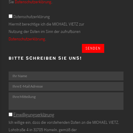
Sie
Datenschutzerklärung
.
Datenschutzerklärung
Hiermit berechtige ich die MICHAEL VIETZ zur
Nutzung der Daten im Sinn der aufrufbaren
Datenschutzerklärung
.
SENDEN
BITTE SCHREIBEN SIE UNS!
Einwilligungserklärung
Ich willige ein, dass die vorstehenden Daten an die MICHAEL VIETZ,
Lohstraße 4 in 31785 Hameln, gemäß der