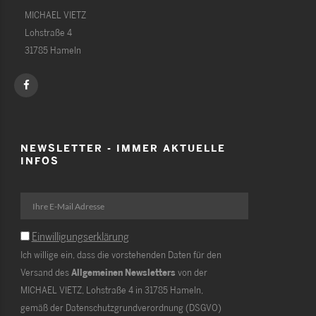
MICHAEL VIETZ
Lohstraße 4
31785 Hameln
NEWSLETTER - IMMER AKTUELLE
INFOS
Einwilligungserklärung
Ich willige ein, dass die vorstehenden Daten für den
Versand des
Allgemeinen Newsletters
von der
MICHAEL VIETZ, Lohstraße 4 in 31785 Hameln,
gemäß der Datenschutzgrundverordnung (DSGVO)