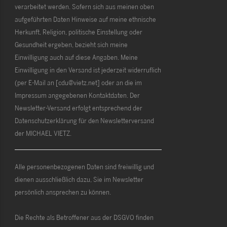
verarbeitet werden. Sofern sich aus meinen oben
aufgeführten Daten Hinweise auf meine ethnische
Herkunft, Religion, politische Einstellung oder
Gesundheit ergeben, bezieht sich meine
Einwilligung auch auf diese Angaben. Meine
Einwilligung in den Versand ist jederzeit widerruflich
(per E-Mail an [cdu@vietz.net] oder an die im
Impressum angegebenen Kontaktdaten. Der
Newsletter-Versand erfolgt entsprechend der
Datenschutzerklärung für den Newsletterversand
der MICHAEL VIETZ.
Alle personenbezogenen Daten sind freiwillig und
dienen ausschließlich dazu, Sie im Newsletter
persönlich ansprechen zu können.
Die Rechte als Betroffener aus der DSGVO finden