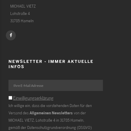
MICHAEL VIETZ
Lohstraße 4
31785 Hameln
NEWSLETTER - IMMER AKTUELLE
INFOS
Einwilligungserklärung
Ich willige ein, dass die vorstehenden Daten für den
Versand des
Allgemeinen Newsletters
von der
MICHAEL VIETZ, Lohstraße 4 in 31785 Hameln,
gemäß der Datenschutzgrundverordnung (DSGVO)