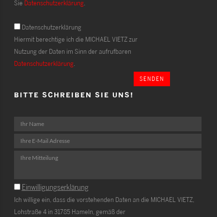
Sie
Datenschutzerklärung
.
Datenschutzerklärung
Hiermit berechtige ich die MICHAEL VIETZ zur
Nutzung der Daten im Sinn der aufrufbaren
Datenschutzerklärung
.
SENDEN
BITTE SCHREIBEN SIE UNS!
Einwilligungserklärung
Ich willige ein, dass die vorstehenden Daten an die MICHAEL VIETZ,
Lohstraße 4 in 31785 Hameln, gemäß der