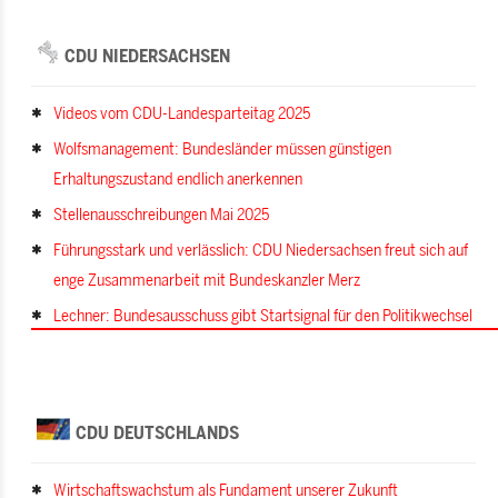
CDU NIEDERSACHSEN
Videos vom CDU-Landesparteitag 2025
Wolfsmanagement: Bundesländer müssen günstigen
Erhaltungszustand endlich anerkennen
Stellenausschreibungen Mai 2025
Führungsstark und verlässlich: CDU Niedersachsen freut sich auf
enge Zusammenarbeit mit Bundeskanzler Merz
Lechner: Bundesausschuss gibt Startsignal für den Politikwechsel
CDU DEUTSCHLANDS
Wirtschaftswachstum als Fundament unserer Zukunft