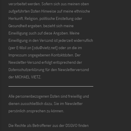
verarbeitet werden. Sofern sich aus meinen oben
aufgeführten Daten Hinweise auf meine ethnische
Herkunft, Religion, politische Einstellung oder
Gesundheit ergeben, bezieht sich meine
Einwilligung auch auf diese Angaben. Meine
Einwilligung in den Versand ist jederzeit widerruflich
(per E-Mail an [cdu@vietz.net] oder an die im
Impressum angegebenen Kontaktdaten. Der
Newsletter-Versand erfolgt entsprechend der
Datenschutzerklärung für den Newsletterversand
der MICHAEL VIETZ.
Alle personenbezogenen Daten sind freiwillig und
dienen ausschließlich dazu, Sie im Newsletter
persönlich ansprechen zu können.
Die Rechte als Betroffener aus der DSGVO finden