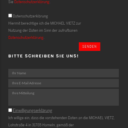
Sie
Datenschutzerklärung
.
Datenschutzerklärung
Hiermit berechtige ich die MICHAEL VIETZ zur
Nutzung der Daten im Sinn der aufrufbaren
Datenschutzerklärung
.
SENDEN
BITTE SCHREIBEN SIE UNS!
Einwilligungserklärung
Ich willige ein, dass die vorstehenden Daten an die MICHAEL VIETZ,
Lohstraße 4 in 31785 Hameln, gemäß der