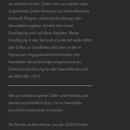
verarbeitet werden. Sofern sich aus meinen oben
aufgeführten Daten Hinweise auf meine ethnische
Herkunft, Religion, politische Einstellung oder
Gesundheit ergeben, bezieht sich meine
Einwilligung auch auf diese Angaben. Meine
Einwilligung in den Versand ist jederzeit widerruflich
(per E-Mail an [cdu@vietz.net] oder an die im
Impressum angegebenen Kontaktdaten. Der
Newsletter-Versand erfolgt entsprechend der
Datenschutzerklärung für den Newsletterversand
der MICHAEL VIETZ.
Alle personenbezogenen Daten sind freiwillig und
dienen ausschließlich dazu, Sie im Newsletter
persönlich ansprechen zu können.
Die Rechte als Betroffener aus der DSGVO finden