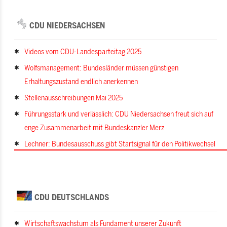
CDU NIEDERSACHSEN
Videos vom CDU-Landesparteitag 2025
Wolfsmanagement: Bundesländer müssen günstigen
Erhaltungszustand endlich anerkennen
Stellenausschreibungen Mai 2025
Führungsstark und verlässlich: CDU Niedersachsen freut sich auf
enge Zusammenarbeit mit Bundeskanzler Merz
Lechner: Bundesausschuss gibt Startsignal für den Politikwechsel
CDU DEUTSCHLANDS
Wirtschaftswachstum als Fundament unserer Zukunft