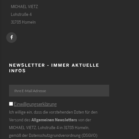
MICHAEL VIETZ
Lohstraße 4
31785 Hameln
NEWSLETTER - IMMER AKTUELLE
INFOS
Einwilligungserklärung
Ich willige ein, dass die vorstehenden Daten für den
Versand des
Allgemeinen Newsletters
von der
MICHAEL VIETZ, Lohstraße 4 in 31785 Hameln,
gemäß der Datenschutzgrundverordnung (DSGVO)