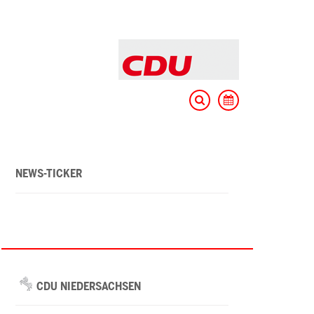
NEWS-TICKER
CDU NIEDERSACHSEN