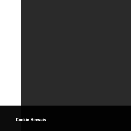
Cookie Hinweis