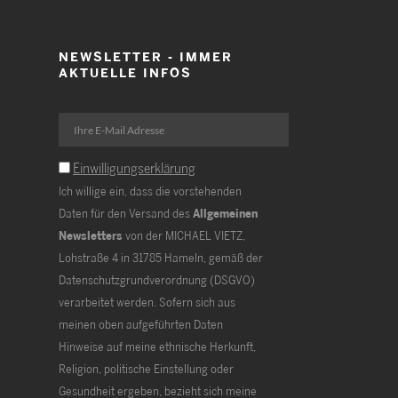
NEWSLETTER - IMMER
AKTUELLE INFOS
Einwilligungserklärung
Ich willige ein, dass die vorstehenden
Daten für den Versand des
Allgemeinen
Newsletters
von der MICHAEL VIETZ,
Lohstraße 4 in 31785 Hameln, gemäß der
Datenschutzgrundverordnung (DSGVO)
verarbeitet werden. Sofern sich aus
meinen oben aufgeführten Daten
Hinweise auf meine ethnische Herkunft,
Religion, politische Einstellung oder
Gesundheit ergeben, bezieht sich meine