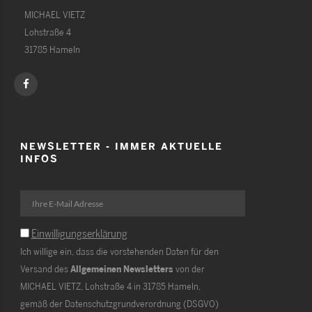
MICHAEL VIETZ
Lohstraße 4
31785 Hameln
NEWSLETTER - IMMER AKTUELLE
INFOS
Einwilligungserklärung
Ich willige ein, dass die vorstehenden Daten für den
Versand des
Allgemeinen Newsletters
von der
MICHAEL VIETZ, Lohstraße 4 in 31785 Hameln,
gemäß der Datenschutzgrundverordnung (DSGVO)