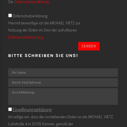
Sie
Datenschutzerklärung
.
Datenschutzerklärung
Hiermit berechtige ich die MICHAEL VIETZ zur
Nutzung der Daten im Sinn der aufrufbaren
Datenschutzerklärung
.
SENDEN
BITTE SCHREIBEN SIE UNS!
Einwilligungserklärung
Ich willige ein, dass die vorstehenden Daten an die MICHAEL VIETZ,
Lohstraße 4 in 31785 Hameln, gemäß der