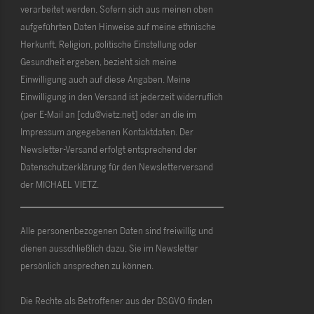
verarbeitet werden. Sofern sich aus meinen oben
aufgeführten Daten Hinweise auf meine ethnische
Herkunft, Religion, politische Einstellung oder
Gesundheit ergeben, bezieht sich meine
Einwilligung auch auf diese Angaben. Meine
Einwilligung in den Versand ist jederzeit widerruflich
(per E-Mail an [cdu@vietz.net] oder an die im
Impressum angegebenen Kontaktdaten. Der
Newsletter-Versand erfolgt entsprechend der
Datenschutzerklärung für den Newsletterversand
der MICHAEL VIETZ.
Alle personenbezogenen Daten sind freiwillig und
dienen ausschließlich dazu, Sie im Newsletter
persönlich ansprechen zu können.
Die Rechte als Betroffener aus der DSGVO finden