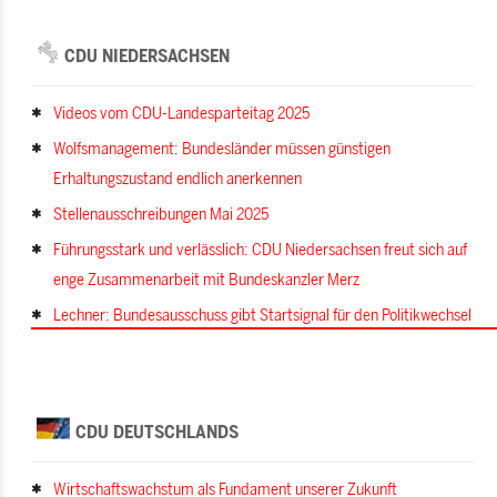
CDU NIEDERSACHSEN
Videos vom CDU-Landesparteitag 2025
Wolfsmanagement: Bundesländer müssen günstigen
Erhaltungszustand endlich anerkennen
Stellenausschreibungen Mai 2025
Führungsstark und verlässlich: CDU Niedersachsen freut sich auf
enge Zusammenarbeit mit Bundeskanzler Merz
Lechner: Bundesausschuss gibt Startsignal für den Politikwechsel
CDU DEUTSCHLANDS
Wirtschaftswachstum als Fundament unserer Zukunft