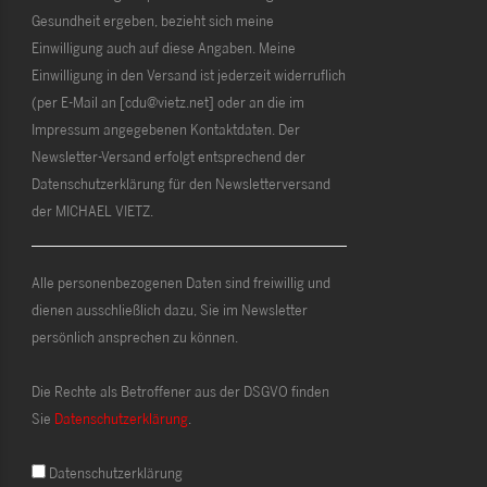
Gesundheit ergeben, bezieht sich meine
Einwilligung auch auf diese Angaben. Meine
Einwilligung in den Versand ist jederzeit widerruflich
(per E-Mail an [cdu@vietz.net] oder an die im
Impressum angegebenen Kontaktdaten. Der
Newsletter-Versand erfolgt entsprechend der
Datenschutzerklärung für den Newsletterversand
der MICHAEL VIETZ.
Alle personenbezogenen Daten sind freiwillig und
dienen ausschließlich dazu, Sie im Newsletter
persönlich ansprechen zu können.
Die Rechte als Betroffener aus der DSGVO finden
Sie
Datenschutzerklärung
.
Datenschutzerklärung