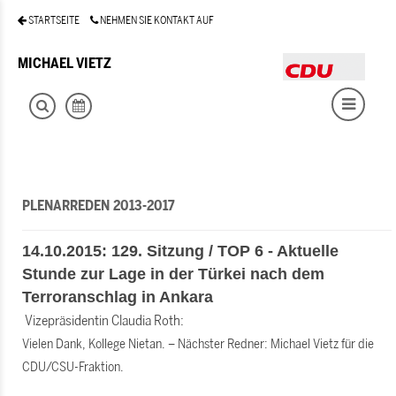
STARTSEITE
NEHMEN SIE KONTAKT AUF
MICHAEL VIETZ
PLENARREDEN 2013-2017
14.10.2015: 129. Sitzung / TOP 6 - Aktuelle
Stunde zur Lage in der Türkei nach dem
Terroranschlag in Ankara
Vizepräsidentin Claudia Roth:
Vielen Dank, Kollege Nietan. – Nächster Redner: Michael Vietz für die
CDU/CSU-Fraktion.