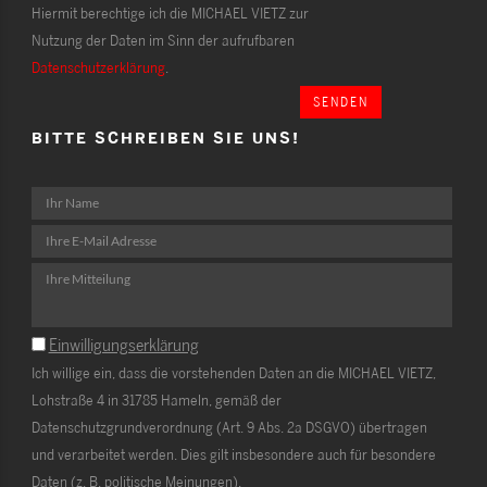
Hiermit berechtige ich die MICHAEL VIETZ zur
Nutzung der Daten im Sinn der aufrufbaren
Datenschutzerklärung
.
SENDEN
BITTE SCHREIBEN SIE UNS!
Einwilligungserklärung
Ich willige ein, dass die vorstehenden Daten an die MICHAEL VIETZ,
Lohstraße 4 in 31785 Hameln, gemäß der
Datenschutzgrundverordnung (Art. 9 Abs. 2a DSGVO) übertragen
und verarbeitet werden. Dies gilt insbesondere auch für besondere
Daten (z. B. politische Meinungen).