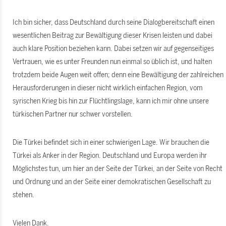
Ich bin sicher, dass Deutschland durch seine Dialogbereitschaft einen
wesentlichen Beitrag zur Bewältigung dieser Krisen leisten und dabei
auch klare Position beziehen kann. Dabei setzen wir auf gegenseitiges
Vertrauen, wie es unter Freunden nun einmal so üblich ist, und halten
trotzdem beide Augen weit offen; denn eine Bewältigung der zahlreichen
Herausforderungen in dieser nicht wirklich einfachen Region, vom
syrischen Krieg bis hin zur Flüchtlingslage, kann ich mir ohne unsere
türkischen Partner nur schwer vorstellen.
Die Türkei befindet sich in einer schwierigen Lage. Wir brauchen die
Türkei als Anker in der Region. Deutschland und Europa werden ihr
Möglichstes tun, um hier an der Seite der Türkei, an der Seite von Recht
und Ordnung und an der Seite einer demokratischen Gesellschaft zu
stehen.
Vielen Dank.