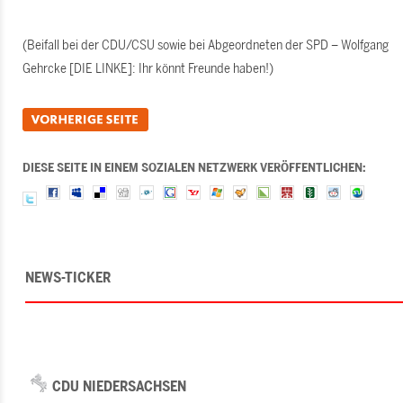
(Beifall bei der CDU/CSU sowie bei Abgeordneten der SPD – Wolfgang
Gehrcke [DIE LINKE]: Ihr könnt Freunde haben!)
DIESE SEITE IN EINEM SOZIALEN NETZWERK VERÖFFENTLICHEN:
NEWS-TICKER
CDU NIEDERSACHSEN