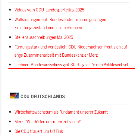
Videos vom CDU-Landesparteitag 2025
Wolfsmanagement: Bundesländer müssen günstigen
Erhaltungszustand endlich anerkennen
Stellenausschreibungen Mai 2025
Führungsstark und verlässlich: CDU Niedersachsen freut sich auf
enge Zusammenarbeit mit Bundeskanzler Merz
Lechner: Bundesausschuss gibt Startsignal für den Politikwechsel
CDU DEUTSCHLANDS
Wirtschaftswachstum als Fundament unserer Zukunft
Merz: "Wir dürfen uns mehr zutrauen!"
Die CDU trauert um Ulf Fink