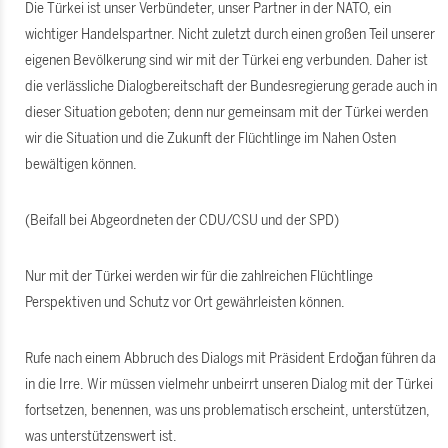
Die Türkei ist unser Verbündeter, unser Partner in der NATO, ein
wichtiger Handelspartner. Nicht zuletzt durch einen großen Teil unserer
eigenen Bevölkerung sind wir mit der Türkei eng verbunden. Daher ist
die verlässliche Dialogbereitschaft der Bundesregierung gerade auch in
dieser Situation geboten; denn nur gemeinsam mit der Türkei werden
wir die Situation und die Zukunft der Flüchtlinge im Nahen Osten
bewältigen können.
(Beifall bei Abgeordneten der CDU/CSU und der SPD)
Nur mit der Türkei werden wir für die zahlreichen Flüchtlinge
Perspektiven und Schutz vor Ort gewährleisten können.
Rufe nach einem Abbruch des Dialogs mit Präsident Erdoğan führen da
in die Irre. Wir müssen vielmehr unbeirrt unseren Dialog mit der Türkei
fortsetzen, benennen, was uns problematisch erscheint, unterstützen,
was unterstützenswert ist.