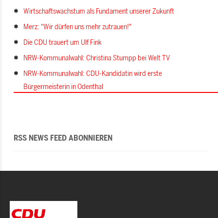
Wirtschaftswachstum als Fundament unserer Zukunft
Merz: "Wir dürfen uns mehr zutrauen!"
Die CDU trauert um Ulf Fink
NRW-Kommunalwahl: Christina Stumpp bei Welt TV
NRW-Kommunalwahl: CDU-Kandidatin wird erste
Bürgermeisterin in Odenthal
RSS NEWS FEED ABONNIEREN