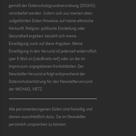
gemäß der Datenschutzgrundverordnung (DSGVO)
verarbeitet werden. Sofern sich aus meinen oben
aufgeführten Daten Hinweise auf meine ethnische
Herkunft, Religion, politische Einstellung oder
Gesundheit ergeben, bezieht sich meine
Einwilligung auch auf diese Angaben. Meine
Einwilligung in den Versand ist jederzeit widerruflich
(per E-Mail an [cdu@vietz.net] oder an die im
Impressum angegebenen Kontaktdaten. Der
Newsletter-Versand erfolgt entsprechend der
Datenschutzerklärung für den Newsletterversand
der MICHAEL VIETZ.
Alle personenbezogenen Daten sind freiwillig und
dienen ausschließlich dazu, Sie im Newsletter
persönlich ansprechen zu können.