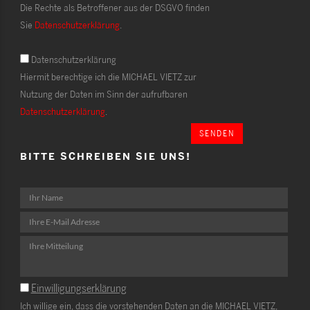
Die Rechte als Betroffener aus der DSGVO finden
Sie
Datenschutzerklärung
.
Datenschutzerklärung
Hiermit berechtige ich die MICHAEL VIETZ zur
Nutzung der Daten im Sinn der aufrufbaren
Datenschutzerklärung
.
SENDEN
BITTE SCHREIBEN SIE UNS!
Einwilligungserklärung
Ich willige ein, dass die vorstehenden Daten an die MICHAEL VIETZ,