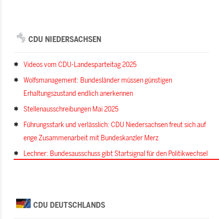
CDU NIEDERSACHSEN
Videos vom CDU-Landesparteitag 2025
Wolfsmanagement: Bundesländer müssen günstigen
Erhaltungszustand endlich anerkennen
Stellenausschreibungen Mai 2025
Führungsstark und verlässlich: CDU Niedersachsen freut sich auf
enge Zusammenarbeit mit Bundeskanzler Merz
Lechner: Bundesausschuss gibt Startsignal für den Politikwechsel
CDU DEUTSCHLANDS