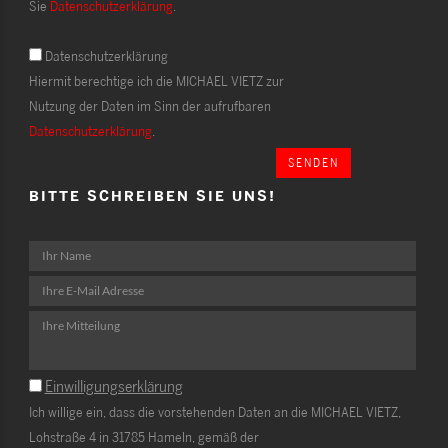
Sie
Datenschutzerklärung
.
Datenschutzerklärung
Hiermit berechtige ich die MICHAEL VIETZ zur
Nutzung der Daten im Sinn der aufrufbaren
Datenschutzerklärung
.
SENDEN
BITTE SCHREIBEN SIE UNS!
Einwilligungserklärung
Ich willige ein, dass die vorstehenden Daten an die MICHAEL VIETZ,
Lohstraße 4 in 31785 Hameln, gemäß der