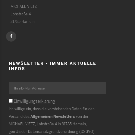
MICHAEL VIETZ
Lohstraße 4
31785 Hameln
NEWSLETTER - IMMER AKTUELLE
INFOS
Einwilligungserklärung
Ich willige ein, dass die vorstehenden Daten für den
Versand des
Allgemeinen Newsletters
von der
MICHAEL VIETZ, Lohstraße 4 in 31785 Hameln,
gemäß der Datenschutzgrundverordnung (DSGVO)