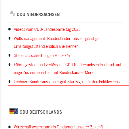
CDU NIEDERSACHSEN
Videos vom CDU-Landesparteitag 2025
Wolfsmanagement: Bundesländer müssen günstigen
Erhaltungszustand endlich anerkennen
Stellenausschreibungen Mai 2025
Führungsstark und verlässlich: CDU Niedersachsen freut sich auf
enge Zusammenarbeit mit Bundeskanzler Merz
Lechner: Bundesausschuss gibt Startsignal für den Politikwechsel
CDU DEUTSCHLANDS
Wirtschaftswachstum als Fundament unserer Zukunft