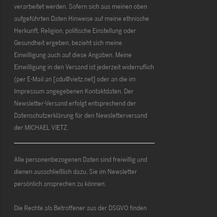
verarbeitet werden. Sofern sich aus meinen oben
aufgeführten Daten Hinweise auf meine ethnische
Herkunft, Religion, politische Einstellung oder
Gesundheit ergeben, bezieht sich meine
Einwilligung auch auf diese Angaben. Meine
Einwilligung in den Versand ist jederzeit widerruflich
(per E-Mail an [cdu@vietz.net] oder an die im
Impressum angegebenen Kontaktdaten. Der
Newsletter-Versand erfolgt entsprechend der
Datenschutzerklärung für den Newsletterversand
der MICHAEL VIETZ.
Alle personenbezogenen Daten sind freiwillig und
dienen ausschließlich dazu, Sie im Newsletter
persönlich ansprechen zu können.
Die Rechte als Betroffener aus der DSGVO finden