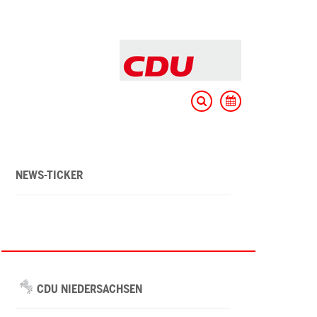
NEWS-TICKER
CDU NIEDERSACHSEN