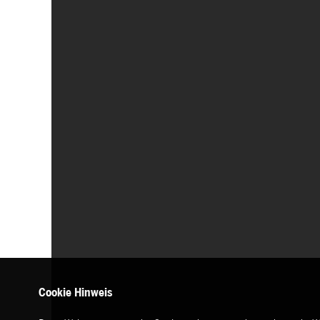
Cookie Hinweis