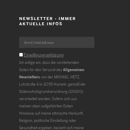
NEWSLETTER - IMMER
AKTUELLE INFOS
Einwilligungserklärung
Ich willige ein, dass die vorstehenden
Daten für den Versand des
Allgemeinen
Newsletters
von der MICHAEL VIETZ,
Lohstraße 4 in 31785 Hameln, gemäß der
Datenschutzgrundverordnung (DSGVO)
verarbeitet werden. Sofern sich aus
meinen oben aufgeführten Daten
Hinweise auf meine ethnische Herkunft,
Religion, politische Einstellung oder
Gesundheit ergeben, bezieht sich meine