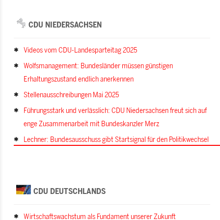
CDU NIEDERSACHSEN
Videos vom CDU-Landesparteitag 2025
Wolfsmanagement: Bundesländer müssen günstigen
Erhaltungszustand endlich anerkennen
Stellenausschreibungen Mai 2025
Führungsstark und verlässlich: CDU Niedersachsen freut sich auf
enge Zusammenarbeit mit Bundeskanzler Merz
Lechner: Bundesausschuss gibt Startsignal für den Politikwechsel
CDU DEUTSCHLANDS
Wirtschaftswachstum als Fundament unserer Zukunft