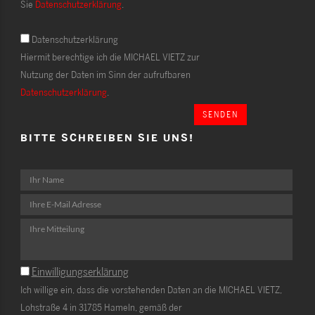
Sie
Datenschutzerklärung
.
Datenschutzerklärung
Hiermit berechtige ich die MICHAEL VIETZ zur
Nutzung der Daten im Sinn der aufrufbaren
Datenschutzerklärung
.
SENDEN
BITTE SCHREIBEN SIE UNS!
Einwilligungserklärung
Ich willige ein, dass die vorstehenden Daten an die MICHAEL VIETZ,
Lohstraße 4 in 31785 Hameln, gemäß der