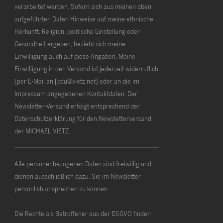
verarbeitet werden. Sofern sich aus meinen oben
aufgeführten Daten Hinweise auf meine ethnische
Herkunft, Religion, politische Einstellung oder
Gesundheit ergeben, bezieht sich meine
Einwilligung auch auf diese Angaben. Meine
Einwilligung in den Versand ist jederzeit widerruflich
(per E-Mail an [cdu@vietz.net] oder an die im
Impressum angegebenen Kontaktdaten. Der
Newsletter-Versand erfolgt entsprechend der
Datenschutzerklärung für den Newsletterversand
der MICHAEL VIETZ.
Alle personenbezogenen Daten sind freiwillig und
dienen ausschließlich dazu, Sie im Newsletter
persönlich ansprechen zu können.
Die Rechte als Betroffener aus der DSGVO finden