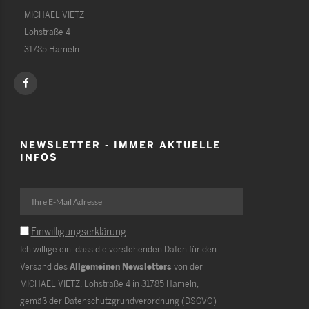
MICHAEL VIETZ
Lohstraße 4
31785 Hameln
NEWSLETTER - IMMER AKTUELLE
INFOS
Einwilligungserklärung
Ich willige ein, dass die vorstehenden Daten für den
Versand des
Allgemeinen Newsletters
von der
MICHAEL VIETZ, Lohstraße 4 in 31785 Hameln,
gemäß der Datenschutzgrundverordnung (DSGVO)