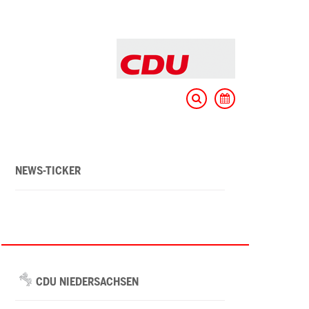
NEWS-TICKER
CDU NIEDERSACHSEN