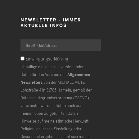
NEWSLETTER - IMMER
AKTUELLE INFOS
Einwilligungserklärung
Ich willige ein, dass die vorstehenden
Daten für den Versand des
Allgemeinen
Newsletters
von der MICHAEL VIETZ,
Lohstraße 4 in 31785 Hameln, gemäß der
Datenschutzgrundverordnung (DSGVO)
verarbeitet werden. Sofern sich aus
meinen oben aufgeführten Daten
Hinweise auf meine ethnische Herkunft,
Religion, politische Einstellung oder
Gesundheit ergeben, bezieht sich meine