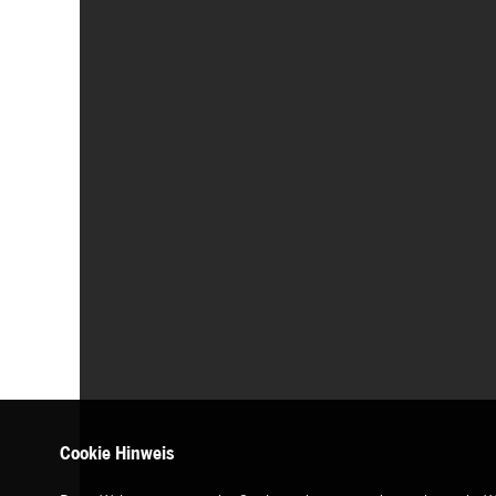
Cookie Hinweis