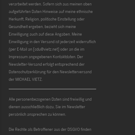
verarbeitet werden. Sofern sich aus meinen oben
aufgeführten Daten Hinweise auf meine ethnische
Herkunft, Religion, politische Einstellung oder
Gesundheit ergeben, bezieht sich meine
Einwilligung auch auf diese Angaben. Meine
Einwilligung in den Versand ist jederzeit widerruflich
(per E-Mail an [cdu@vietz.net] oder an die im
Impressum angegebenen Kontaktdaten. Der
Newsletter-Versand erfolgt entsprechend der
Datenschutzerklärung für den Newsletterversand
der MICHAEL VIETZ.
Alle personenbezogenen Daten sind freiwillig und
dienen ausschließlich dazu, Sie im Newsletter
persönlich ansprechen zu können.
Die Rechte als Betroffener aus der DSGVO finden