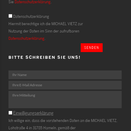
Sie
Datenschutzerklärung
.
Datenschutzerklärung
Hiermit berechtige ich die MICHAEL VIETZ zur
Nutzung der Daten im Sinn der aufrufbaren
Datenschutzerklärung
.
SENDEN
BITTE SCHREIBEN SIE UNS!
Einwilligungserklärung
Ich willige ein, dass die vorstehenden Daten an die MICHAEL VIETZ,
Lohstraße 4 in 31785 Hameln, gemäß der