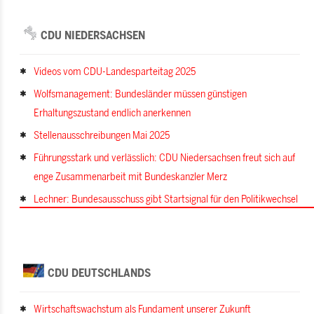
CDU NIEDERSACHSEN
Videos vom CDU-Landesparteitag 2025
Wolfsmanagement: Bundesländer müssen günstigen
Erhaltungszustand endlich anerkennen
Stellenausschreibungen Mai 2025
Führungsstark und verlässlich: CDU Niedersachsen freut sich auf
enge Zusammenarbeit mit Bundeskanzler Merz
Lechner: Bundesausschuss gibt Startsignal für den Politikwechsel
CDU DEUTSCHLANDS
Wirtschaftswachstum als Fundament unserer Zukunft