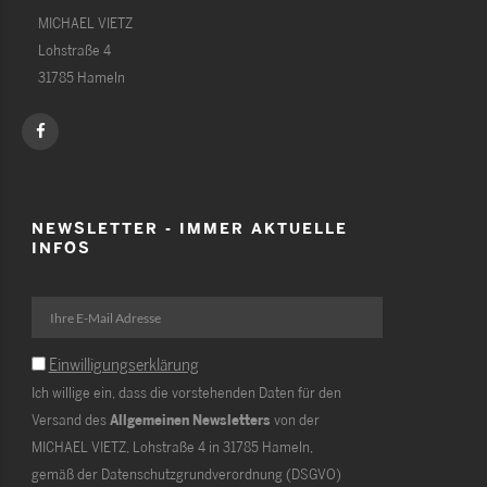
MICHAEL VIETZ
Lohstraße 4
31785 Hameln
NEWSLETTER - IMMER AKTUELLE
INFOS
Einwilligungserklärung
Ich willige ein, dass die vorstehenden Daten für den
Versand des
Allgemeinen Newsletters
von der
MICHAEL VIETZ, Lohstraße 4 in 31785 Hameln,
gemäß der Datenschutzgrundverordnung (DSGVO)