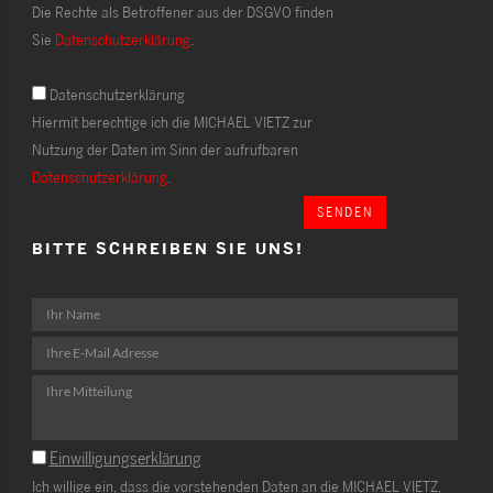
Die Rechte als Betroffener aus der DSGVO finden
Sie
Datenschutzerklärung
.
Datenschutzerklärung
Hiermit berechtige ich die MICHAEL VIETZ zur
Nutzung der Daten im Sinn der aufrufbaren
Datenschutzerklärung
.
SENDEN
BITTE SCHREIBEN SIE UNS!
Einwilligungserklärung
Ich willige ein, dass die vorstehenden Daten an die MICHAEL VIETZ,