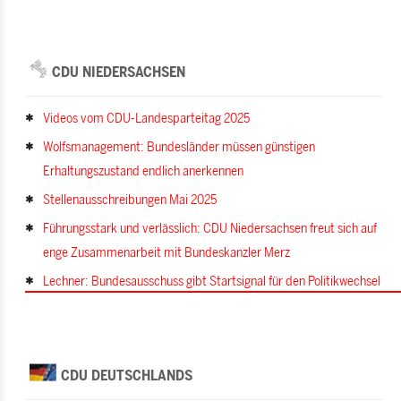
CDU NIEDERSACHSEN
Videos vom CDU-Landesparteitag 2025
Wolfsmanagement: Bundesländer müssen günstigen
Erhaltungszustand endlich anerkennen
Stellenausschreibungen Mai 2025
Führungsstark und verlässlich: CDU Niedersachsen freut sich auf
enge Zusammenarbeit mit Bundeskanzler Merz
Lechner: Bundesausschuss gibt Startsignal für den Politikwechsel
CDU DEUTSCHLANDS