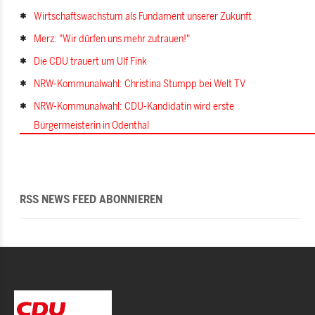
Wirtschaftswachstum als Fundament unserer Zukunft
Merz: "Wir dürfen uns mehr zutrauen!"
Die CDU trauert um Ulf Fink
NRW-Kommunalwahl: Christina Stumpp bei Welt TV
NRW-Kommunalwahl: CDU-Kandidatin wird erste
Bürgermeisterin in Odenthal
RSS NEWS FEED ABONNIEREN