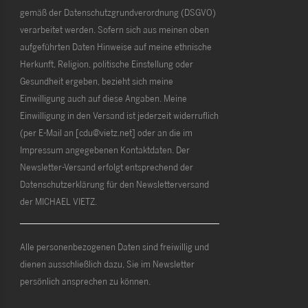
gemäß der Datenschutzgrundverordnung (DSGVO)
verarbeitet werden. Sofern sich aus meinen oben
aufgeführten Daten Hinweise auf meine ethnische
Herkunft, Religion, politische Einstellung oder
Gesundheit ergeben, bezieht sich meine
Einwilligung auch auf diese Angaben. Meine
Einwilligung in den Versand ist jederzeit widerruflich
(per E-Mail an [cdu@vietz.net] oder an die im
Impressum angegebenen Kontaktdaten. Der
Newsletter-Versand erfolgt entsprechend der
Datenschutzerklärung für den Newsletterversand
der MICHAEL VIETZ.
Alle personenbezogenen Daten sind freiwillig und
dienen ausschließlich dazu, Sie im Newsletter
persönlich ansprechen zu können.