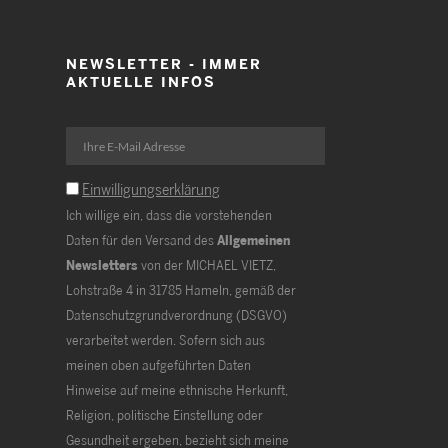
NEWSLETTER - IMMER
AKTUELLE INFOS
Einwilligungserklärung
Ich willige ein, dass die vorstehenden
Daten für den Versand des
Allgemeinen
Newsletters
von der MICHAEL VIETZ,
Lohstraße 4 in 31785 Hameln, gemäß der
Datenschutzgrundverordnung (DSGVO)
verarbeitet werden. Sofern sich aus
meinen oben aufgeführten Daten
Hinweise auf meine ethnische Herkunft,
Religion, politische Einstellung oder
Gesundheit ergeben, bezieht sich meine