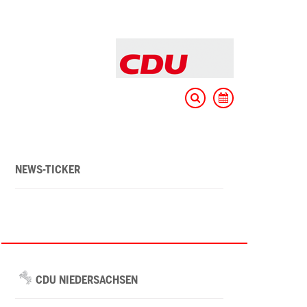
NEWS-TICKER
CDU NIEDERSACHSEN