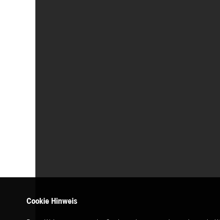
Cookie Hinweis