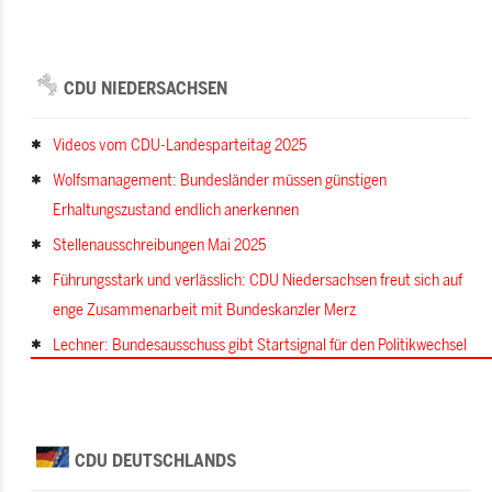
CDU NIEDERSACHSEN
Videos vom CDU-Landesparteitag 2025
Wolfsmanagement: Bundesländer müssen günstigen
Erhaltungszustand endlich anerkennen
Stellenausschreibungen Mai 2025
Führungsstark und verlässlich: CDU Niedersachsen freut sich auf
enge Zusammenarbeit mit Bundeskanzler Merz
Lechner: Bundesausschuss gibt Startsignal für den Politikwechsel
CDU DEUTSCHLANDS