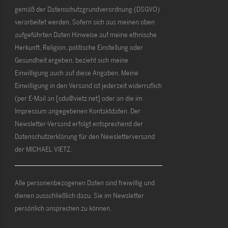
gemäß der Datenschutzgrundverordnung (DSGVO)
verarbeitet werden. Sofern sich aus meinen oben
aufgeführten Daten Hinweise auf meine ethnische
Herkunft, Religion, politische Einstellung oder
Gesundheit ergeben, bezieht sich meine
Einwilligung auch auf diese Angaben. Meine
Einwilligung in den Versand ist jederzeit widerruflich
(per E-Mail an [cdu@vietz.net] oder an die im
Impressum angegebenen Kontaktdaten. Der
Newsletter-Versand erfolgt entsprechend der
Datenschutzerklärung für den Newsletterversand
der MICHAEL VIETZ.
Alle personenbezogenen Daten sind freiwillig und
dienen ausschließlich dazu, Sie im Newsletter
persönlich ansprechen zu können.