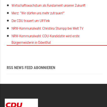
Wirtschaftswachstum als Fundament unserer Zukunft
Merz: "Wir dürfen uns mehr zutrauen!"
Die CDU trauert um Ulf Fink
NRW-Kommunalwahl: Christina Stumpp bei Welt TV
NRW-Kommunalwahl: CDU-Kandidatin wird erste
Bürgermeisterin in Odenthal
RSS NEWS FEED ABONNIEREN