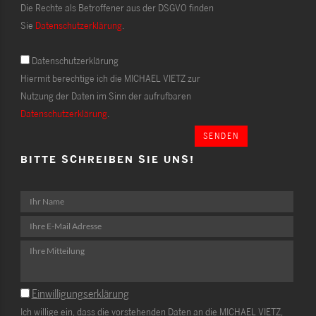
Die Rechte als Betroffener aus der DSGVO finden
Sie
Datenschutzerklärung
.
Datenschutzerklärung
Hiermit berechtige ich die MICHAEL VIETZ zur
Nutzung der Daten im Sinn der aufrufbaren
Datenschutzerklärung
.
SENDEN
BITTE SCHREIBEN SIE UNS!
Einwilligungserklärung
Ich willige ein, dass die vorstehenden Daten an die MICHAEL VIETZ,