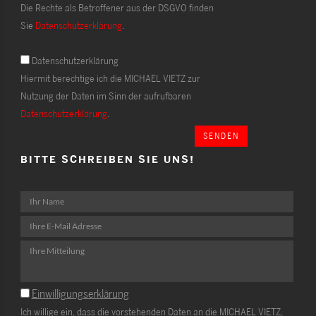
Die Rechte als Betroffener aus der DSGVO finden
Sie
Datenschutzerklärung
.
Datenschutzerklärung
Hiermit berechtige ich die MICHAEL VIETZ zur
Nutzung der Daten im Sinn der aufrufbaren
Datenschutzerklärung
.
SENDEN
BITTE SCHREIBEN SIE UNS!
Einwilligungserklärung
Ich willige ein, dass die vorstehenden Daten an die MICHAEL VIETZ,