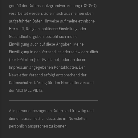
gemäß der Datenschutzgrundverordnung (DSGVO)
verarbeitet werden. Sofern sich aus meinen oben
aufgeführten Daten Hinweise auf meine ethnische
Herkunft, Religion, politische Einstellung oder
Gesundheit ergeben, bezieht sich meine
Einwilligung auch auf diese Angaben. Meine
Einwilligung in den Versand ist jederzeit widerruflich
(per E-Mail an [cdu@vietz.net] oder an die im
Impressum angegebenen Kontaktdaten. Der
Newsletter-Versand erfolgt entsprechend der
Datenschutzerklärung für den Newsletterversand
der MICHAEL VIETZ.
Alle personenbezogenen Daten sind freiwillig und
dienen ausschließlich dazu, Sie im Newsletter
persönlich ansprechen zu können.