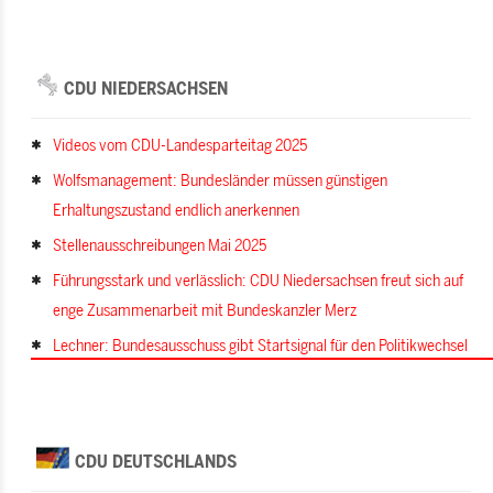
CDU NIEDERSACHSEN
Videos vom CDU-Landesparteitag 2025
Wolfsmanagement: Bundesländer müssen günstigen
Erhaltungszustand endlich anerkennen
Stellenausschreibungen Mai 2025
Führungsstark und verlässlich: CDU Niedersachsen freut sich auf
enge Zusammenarbeit mit Bundeskanzler Merz
Lechner: Bundesausschuss gibt Startsignal für den Politikwechsel
CDU DEUTSCHLANDS