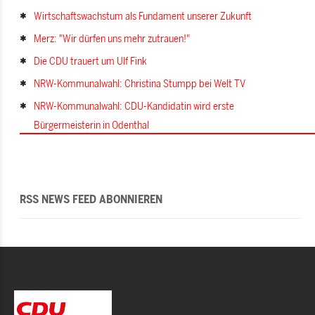
Wirtschaftswachstum als Fundament unserer Zukunft
Merz: "Wir dürfen uns mehr zutrauen!"
Die CDU trauert um Ulf Fink
NRW-Kommunalwahl: Christina Stumpp bei Welt TV
NRW-Kommunalwahl: CDU-Kandidatin wird erste
Bürgermeisterin in Odenthal
RSS NEWS FEED ABONNIEREN